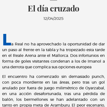
El día cruzado
12/04/2025
L
a Real no ha aprovechado la oportunidad de dar
un paso al frente en la tabla y ha tropezado esta tarde
en el Reale Arena ante el Mallorca. Dos infortunios en
forma de goles visitantes condenan a los de Imanol a
una derrota que complica sus opciones europea
El encuentro ha comenzado sin demasiado punch,
con poca mordiente en las áreas, pero tras un gol
anulado por fuera de juego milimétrico de Oyarzabal,
en una acción desafortunada, tras una pérdida de
balón, los bermellones se han adelantado con un
tanto en propia meta de Aramburu. El peor escenario,