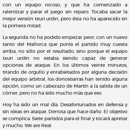
con un equipo rocoso, y que ha comenzado a
ralentizar y parar el juego sin reparo. Tocaba sacar la
mejor versión txuri urdin, pero ésta no ha aparecido en
la primera mitad.
La segunda no ha podido empezar peor, con un nuevo
tanto del Mallorca que ponía el partido muy cuesta
arriba, no sólo por el resultado, sino porque el equipo
txuri urdin no estaba siendo capaz de generar
opciones de ataque. En los últimos veinte minutos,
tirando de orgullo y enrabietados por alguna decisión
del equipo arbitral, los donostiarras han tenido alguna
opción, como un cabezazo de Martín a la salida de un
córner, pero no ha sido mucho más que eso.
Hoy ha sido un mal día. Desafortunados en defensa y
sin ideas en ataque. Derrota que hace daño. El objetivo
se complica. Siete partidos para el final y tocará apretar
y mucho. We are Real.