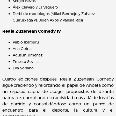
Sergio Bezos
Álex Clavero y JJ Vaquero
Derbi de monólogos (Mikel Bermejo y Zuhaitz
Gurrutxaga vs. Julen Axpe y Valeria Ros)
Reala Zuzenean Comedy IV
Pablo Ibarburu
Ana Goitia
Agustín Jiménez
Ernesto Sevilla
Eva Soriano
Cuatro ediciones después, Reala Zuzenean Comedy
sigue creciendo y reforzando el papel de Anoeta como
un espacio capaz de acoger propuestas de distinta
naturaleza, ampliando su actividad más allá de los días
de partido y consolidándose como un punto de
encuentro para el deporte, la cultura y el