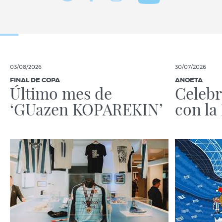
03/08/2026
30/07/2026
FINAL DE COPA
ANOETA
Último mes de
Celebr
‘GUazen KOPAREKIN’
con la