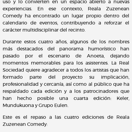
uso y lo convierten en un espacio abierto a nuevas
experiencias. En ese contexto, Reala Zuzenean
Comedy ha encontrado un lugar propio dentro del
calendario de eventos, contribuyendo a reforzar el
carácter multidisciplinar del recinto.
Durante estos cuatro años, algunos de los nombres
más destacados del panorama humorístico han
pasado por el escenario de Anoeta, dejando
momentos memorables para los asistentes. La Real
Sociedad quiere agradecer a todos los artistas que han
formado parte del proyecto su implicación,
profesionalidad y cercanía, así como al público que ha
respaldado cada edición y a los patrocinadores que
han hecho posible una cuarta edición: Keler,
Mundukuona y Grupo Eulen.
Este es el repaso a las cuatro ediciones de Reala
Zuzenean Comedy: