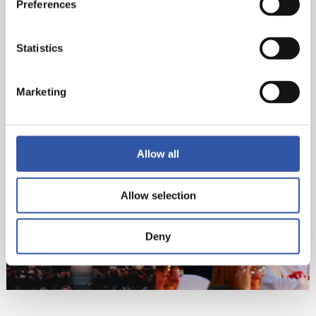
Preferences
Statistics
Marketing
Allow all
Allow selection
Deny