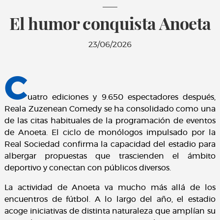
El humor conquista Anoeta
23/06/2026
C
uatro ediciones y 9.650 espectadores después,
Reala Zuzenean Comedy se ha consolidado como una
de las citas habituales de la programación de eventos
de Anoeta. El ciclo de monólogos impulsado por la
Real Sociedad confirma la capacidad del estadio para
albergar propuestas que trascienden el ámbito
deportivo y conectan con públicos diversos.
La actividad de Anoeta va mucho más allá de los
encuentros de fútbol. A lo largo del año, el estadio
acoge iniciativas de distinta naturaleza que amplían su