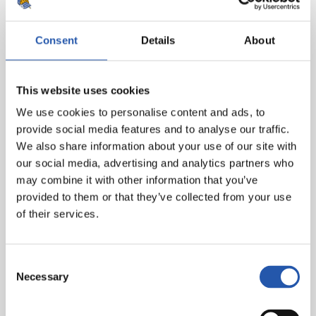
Consent
Details
About
This website uses cookies
We use cookies to personalise content and ads, to
provide social media features and to analyse our traffic.
We also share information about your use of our site with
our social media, advertising and analytics partners who
may combine it with other information that you’ve
provided to them or that they’ve collected from your use
of their services.
Consent
Necessary
Selection