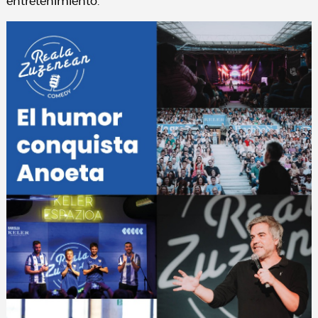
entretenimiento.