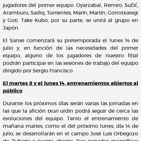
jugadores del primer equipo: Oyarzabal, Remiro, Sučić,
Aramburu, Sadiq, Turrientes, Marín, Martín, Gorrotxategi
y Goti. Take Kubo, por su parte, se unirá al grupo en
Japón.
El Sanse comenzará su pretemporada el lunes 14 de
julio y, en función de las necesidades del primer
equipo, alguno de los jugadores de nuestro filial
podrán participar en las sesiones de trabajo del equipo
dirigido por Sergio Francisco.
El martes 8 y el lunes 14, entrenamientos abiertos al
público
Durante los próximos días serán varias las jornadas en
las que la afición txuri urdin podrá seguir de cerca las
evoluciones del equipo. Tanto el entrenamiento de
mañana martes, como el del próximo lunes, día 14 de
julio, se desarrollarán en el campo José Luis Orbegozo