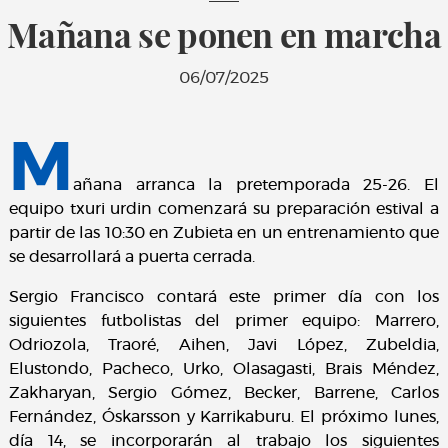
Mañana se ponen en marcha
06/07/2025
M
añana arranca la pretemporada 25-26. El
equipo txuri urdin comenzará su preparación estival a
partir de las 10:30 en Zubieta en un entrenamiento que
se desarrollará a puerta cerrada.
Sergio Francisco contará este primer día con los
siguientes futbolistas del primer equipo: Marrero,
Odriozola, Traoré, Aihen, Javi López, Zubeldia,
Elustondo, Pacheco, Urko, Olasagasti, Brais Méndez,
Zakharyan, Sergio Gómez, Becker, Barrene, Carlos
Fernández, Óskarsson y Karrikaburu. El próximo lunes,
día 14, se incorporarán al trabajo los siguientes