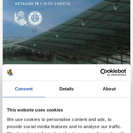
Consent
Details
About
This website uses cookies
We use cookies to personalise content and ads, to
provide social media features and to analyse our traffic.