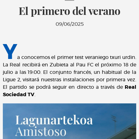
El primero del verano
09/06/2025
Y
a conocemos el primer test veraniego txuri urdin.
La Real recibirá en Zubieta al Pau FC el próximo 18 de
julio a las 19:00. El conjunto francés, un habitual de la
Ligue 2, visitará nuestras instalaciones por primera vez.
El partido se podrá seguir en directo a través de
Real
Sociedad TV
.