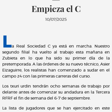
Empieza el C
10/07/2025
L
a Real Sociedad C ya está en marcha. Nuestro
segundo filial ha vuelto al trabajo esta mañana en
Zubieta en lo que ha sido su primer día de la
pretemporada. A las órdenes de su nuevo técnico, Asier
Eizaguirre, los realistas han comenzado a sudar en el
campo z4 con las primeras carreras del curso.
Los txuri urdin tendrán ocho semanas de trabajo por
delante antes de comenzar su andadura en la Tercera
RFRF el fin de semana del 6-7 de septiembre.
La lista de jugadores que se han ejercitado en este