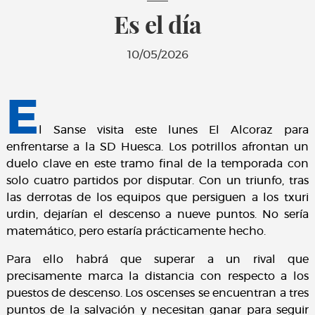
Es el día
10/05/2026
E
l Sanse visita este lunes El Alcoraz para
enfrentarse a la SD Huesca. Los potrillos afrontan un
duelo clave en este tramo final de la temporada con
solo cuatro partidos por disputar. Con un triunfo, tras
las derrotas de los equipos que persiguen a los txuri
urdin, dejarían el descenso a nueve puntos. No sería
matemático, pero estaría prácticamente hecho.
Para ello habrá que superar a un rival que
precisamente marca la distancia con respecto a los
puestos de descenso. Los oscenses se encuentran a tres
puntos de la salvación y necesitan ganar para seguir