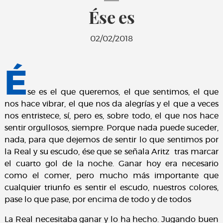
Ése es
02/02/2018
É
se es el que queremos, el que sentimos, el que
nos hace vibrar, el que nos da alegrías y el que a veces
nos entristece, sí, pero es, sobre todo, el que nos hace
sentir orgullosos, siempre. Porque nada puede suceder,
nada, para que dejemos de sentir lo que sentimos por
la Real y su escudo, ése que se señala Aritz tras marcar
el cuarto gol de la noche. Ganar hoy era necesario
como el comer, pero mucho más importante que
cualquier triunfo es sentir el escudo, nuestros colores,
pase lo que pase, por encima de todo y de todos
La Real necesitaba ganar y lo ha hecho. Jugando buen