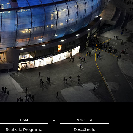
FAN
ANOETA
Realzale Programa
Descúbrelo