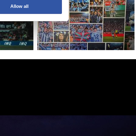
Allow all