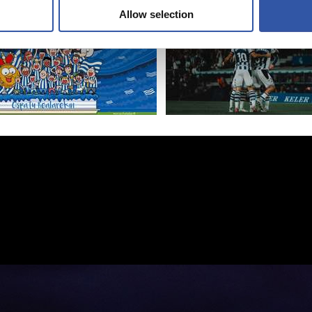
Allow selection