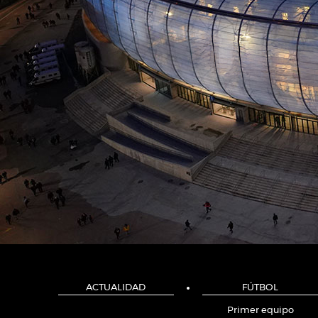
ACTUALIDAD
FÚTBOL
Primer equipo