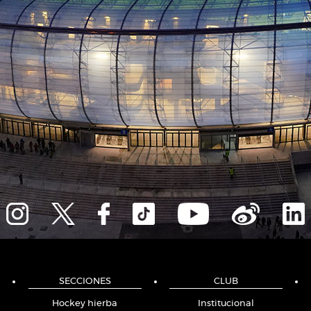
SECCIONES
CLUB
Hockey hierba
Institucional