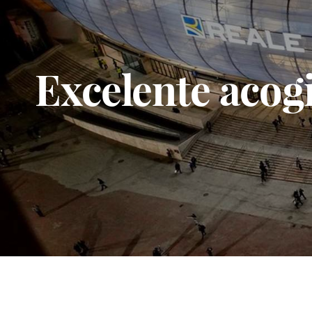
Excelente acogi