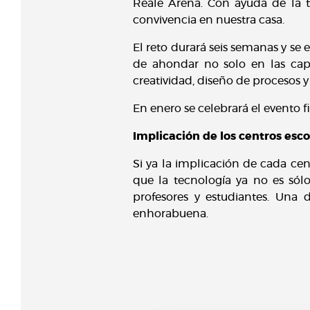
Reale Arena. Con ayuda de la t
convivencia en nuestra casa.
El reto durará seis semanas y se 
de ahondar no solo en las cap
creatividad, diseño de procesos y
En enero se celebrará el evento 
Implicación de los centros esco
Si ya la implicación de cada cen
que la tecnología ya no es sól
profesores y estudiantes. Una 
enhorabuena.