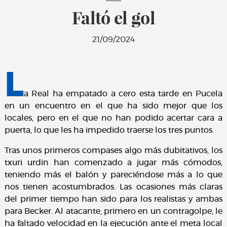
Faltó el gol
21/09/2024
L
a Real ha empatado a cero esta tarde en Pucela
en un encuentro en el que ha sido mejor que los
locales, pero en el que no han podido acertar cara a
puerta, lo que les ha impedido traerse los tres puntos.
Tras unos primeros compases algo más dubitativos, los
txuri urdin han comenzado a jugar más cómodos,
teniendo más el balón y pareciéndose más a lo que
nos tienen acostumbrados. Las ocasiones más claras
del primer tiempo han sido para los realistas y ambas
para Becker. Al atacante, primero en un contragolpe, le
ha faltado velocidad en la ejecución ante el meta local