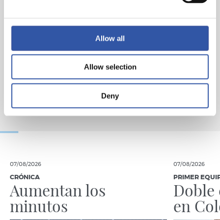
Allow all
Allow selection
Deny
07/08/2026
07/08/2026
CRÓNICA
PRIMER EQUI
Aumentan los
Doble 
minutos
en Col