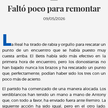
Faltó poco para remontar
09/05/2026
L
a Real ha tirado de rabia y orgullo para rescatar un
punto de un encuentro que se había puesto muy
cuesta arriba. El Betis había sido más efectivo en la
primera hora de encuentro, pero los donostiarras no
han bajado nunca los brazos y ha rescatado un punto
que, perfectamente, podían haber sido los tres con un
poco más de acierto.
El partido ha comenzado de una manera alocada. Los
verdiblancos han tenido un mano a mano de Antony
que, con todo a favor, ha enviado fuera ante Remiro. La
siguiente acción ha sido igual, pero en el otro lado.