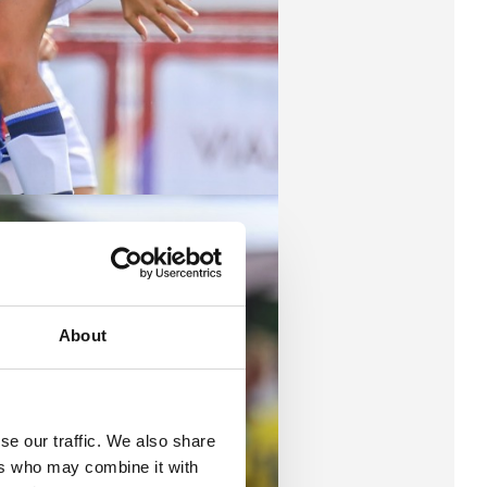
About
se our traffic. We also share
ers who may combine it with