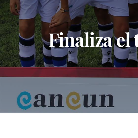
Finaliza el