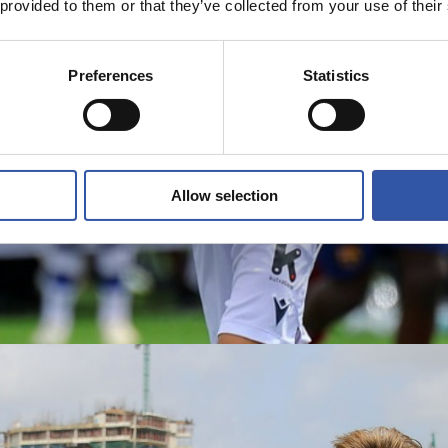
 provided to them or that they’ve collected from your use of their
Preferences
Statistics
Allow selection