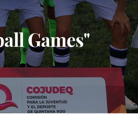
tball Games"