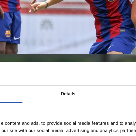
Details
e content and ads, to provide social media features and to analy
 our site with our social media, advertising and analytics partn