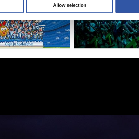
Allow selection