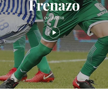
Frenazo
07/01/2018