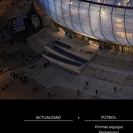
ACTUALIDAD
FÚTBOL
Primer equipo
Femenino