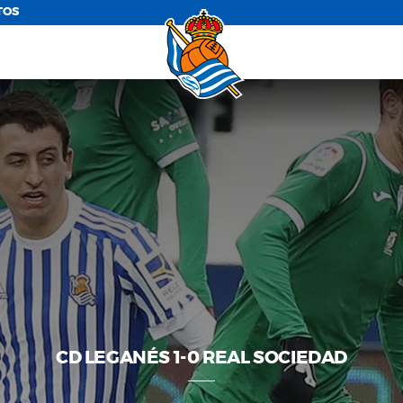
TOS
CD LEGANÉS 1-0 REAL SOCIEDAD