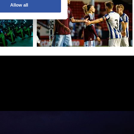
Allow all