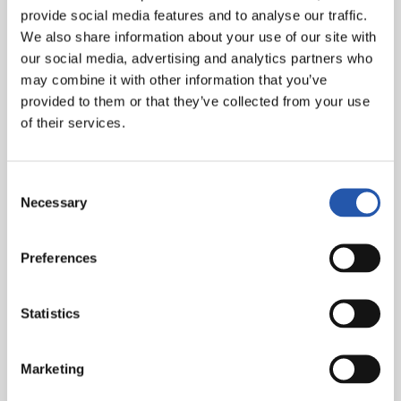
provide social media features and to analyse our traffic.
We also share information about your use of our site with
our social media, advertising and analytics partners who
may combine it with other information that you’ve
provided to them or that they’ve collected from your use
of their services.
Consent
Necessary
Selection
Preferences
Statistics
Marketing