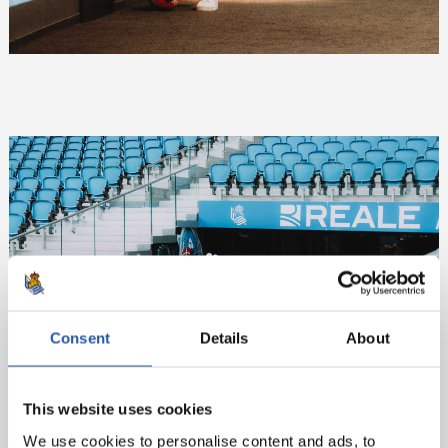
Consent
Details
About
This website uses cookies
We use cookies to personalise content and ads, to