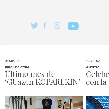
03/08/2026
30/07/2026
FINAL DE COPA
ANOETA
Último mes de
Celebr
‘GUazen KOPAREKIN’
con la