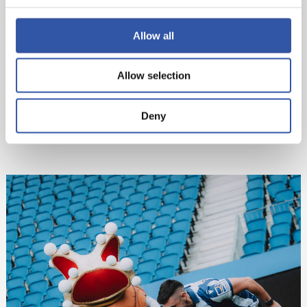
Allow all
Allow selection
Deny