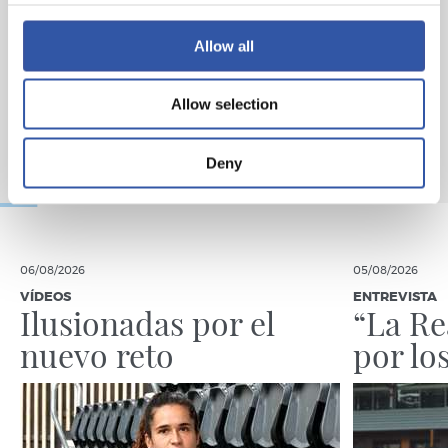
Allow all
Allow selection
Deny
06/08/2026
05/08/2026
VÍDEOS
ENTREVISTA
Ilusionadas por el
“La Re
nuevo reto
por lo