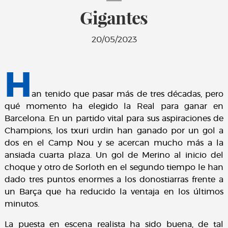
Gigantes
20/05/2023
H
an tenido que pasar más de tres décadas, pero
qué momento ha elegido la Real para ganar en
Barcelona. En un partido vital para sus aspiraciones de
Champions, los txuri urdin han ganado por un gol a
dos en el Camp Nou y se acercan mucho más a la
ansiada cuarta plaza. Un gol de Merino al inicio del
choque y otro de Sorloth en el segundo tiempo le han
dado tres puntos enormes a los donostiarras frente a
un Barça que ha reducido la ventaja en los últimos
minutos.
La puesta en escena realista ha sido buena, de tal