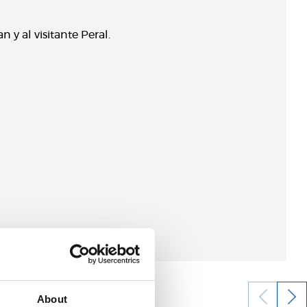
y al visitante Peral.
About