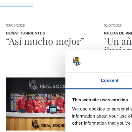
03/08/2026
16/07/2026
BEÑAT TURRIENTES
RUEDA DE PR
“Así mucho mejor”
"Un a
ilusio
Consent
This website uses cookies
We use cookies to personalis
information about your use of
other information that you’ve