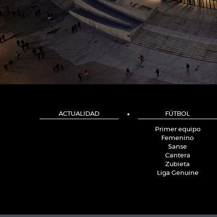
ACTUALIDAD
FÚTBOL
Primer equipo
Femenino
Sanse
Cantera
Zubieta
Liga Genuine