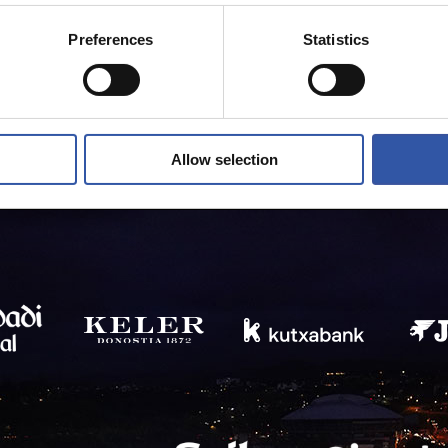
Preferences
Statistics
Allow selection