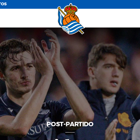
TOS
POST-PARTIDO