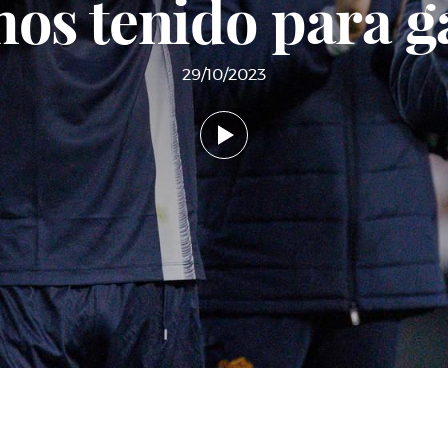
os tenido para g
29/10/2023