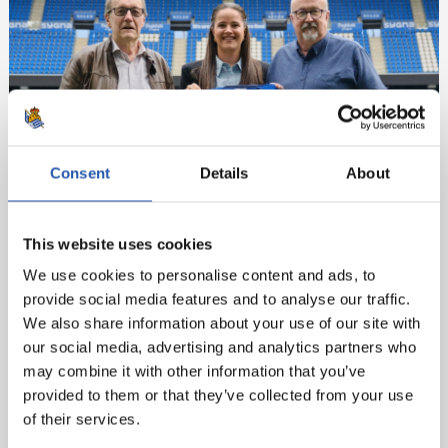
Consent
Details
About
This website uses cookies
We use cookies to personalise content and ads, to
provide social media features and to analyse our traffic.
We also share information about your use of our site with
our social media, advertising and analytics partners who
may combine it with other information that you’ve
provided to them or that they’ve collected from your use
of their services.