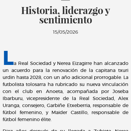
Historia, liderazgo y
sentimiento
15/05/2026
L
a Real Sociedad y Nerea Eizagirre han alcanzado
un acuerdo para la renovación de la capitana txuri
urdin hasta 2028, con un año adicional prorrogable. La
futbolista tolosarra ha rubricado su nueva vinculación
con el club en Anoeta, acompañada por Joseba
Ibarburu, vicepresidente de la Real Sociedad, Alex
Uranga, consejero, Garbiñe Etxeberria, responsable de
fútbol femenino, y Maider Castillo, responsable de
fútbol femenino élite.