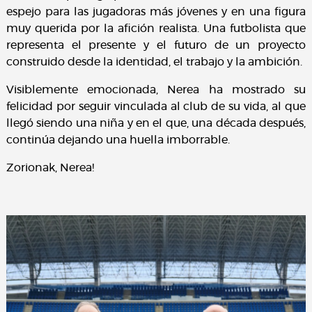
espejo para las jugadoras más jóvenes y en una figura
muy querida por la afición realista. Una futbolista que
representa el presente y el futuro de un proyecto
construido desde la identidad, el trabajo y la ambición.
Visiblemente emocionada, Nerea ha mostrado su
felicidad por seguir vinculada al club de su vida, al que
llegó siendo una niña y en el que, una década después,
continúa dejando una huella imborrable.
Zorionak, Nerea!