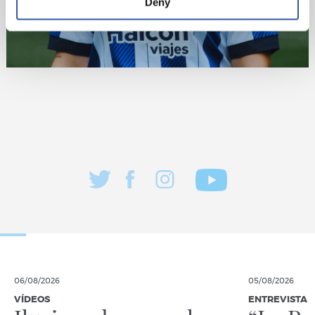
Deny
06/08/2026
05/08/2026
VÍDEOS
ENTREVISTA