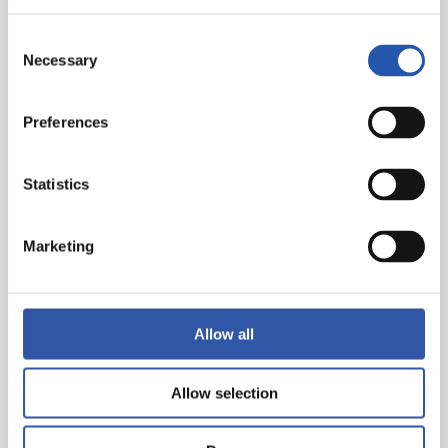
Consent
Necessary
Selection
Preferences
Statistics
Marketing
Allow all
Allow selection