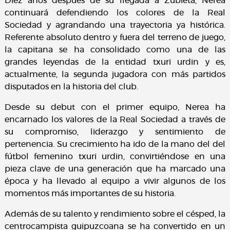
Diez años después de su llegada a Zubieta, Nerea
continuará defendiendo los colores de la Real
Sociedad y agrandando una trayectoria ya histórica.
Referente absoluto dentro y fuera del terreno de juego,
la capitana se ha consolidado como una de las
grandes leyendas de la entidad txuri urdin y es,
actualmente, la segunda jugadora con más partidos
disputados en la historia del club.
Desde su debut con el primer equipo, Nerea ha
encarnado los valores de la Real Sociedad a través de
su compromiso, liderazgo y sentimiento de
pertenencia. Su crecimiento ha ido de la mano del del
fútbol femenino txuri urdin, convirtiéndose en una
pieza clave de una generación que ha marcado una
época y ha llevado al equipo a vivir algunos de los
momentos más importantes de su historia.
Además de su talento y rendimiento sobre el césped, la
centrocampista guipuzcoana se ha convertido en un