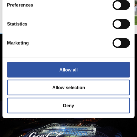
Preferences
Statistics
Marketing
Allow all
Allow selection
Deny