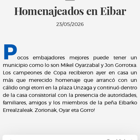
Homenajeados en Eibar
23/05/2026
P
ocos embajadores mejores puede tener un
municipio como lo son Mikel Oyarzabal y Jon Gorrotxa.
Los campeones de Copa recibieron ayer en casa un
más que merecido homenaje que arrancó con un
cálido ongi etorri en la plaza Unzaga y continuó dentro
de la casa consistorial con la presencia de autoridades,
familiares, amigos y los miembros de la peña Eibarko
Errealzaleak. Zorionak, Oyar eta Gorro!