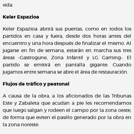
vida.
Keler Espazioa
Keler Espazioa abrirá sus puertas, como en todos los
partidos en casa y fuera, desde dos horas antes del
encuentro y una hora después de finalizar el mismo. Al
jugarse en fin de semana, estarán en marcha sus tres
áreas -Gastrogune, Zona Infantil y LG Gaming-. El
partido se emitirá en pantalla gigante. Cuando
jugamos entre semana se abre el área de restauración.
Flujos de tráfico y peatonal
A causa de la obra, a los aficionados de las Tribunas
Este y Zabaleta que acudan a pie les recomendamos
que luego salgan y rodeen el campo por la zona oeste,
de forma que eviten el pasillo generado por la obra en
la zona noreste.