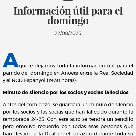
Información útil para el
domingo
22/08/2025
A
quí te dejamos toda la información útil para el
partido del domingo en Anoeta entre la Real Sociedad
y el RCD Espanyol (19:30 horas):
Minuto de silencio por los socios y socias fallecidos
Antes del comienzo, se guardará un minuto de silencio
por los socios y las socias que han fallecido durante la
temporada 24-25. Con este acto se tendrá un sencillo
pero emotivo recuerdo con todas esas personas que
han llevado a la Real en el corazón durante toda su