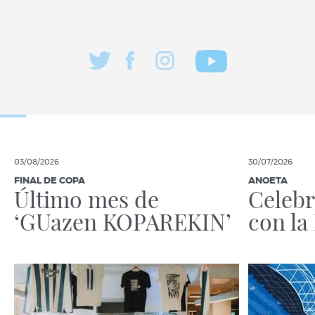
03/08/2026
30/07/2026
FINAL DE COPA
ANOETA
Último mes de
Celebr
‘GUazen KOPAREKIN’
con la