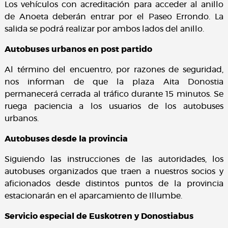
Los vehículos con acreditación para acceder al anillo
de Anoeta deberán entrar por el Paseo Errondo. La
salida se podrá realizar por ambos lados del anillo.
Autobuses urbanos en post partido
Al término del encuentro, por razones de seguridad,
nos informan de que la plaza Aita Donostia
permanecerá cerrada al tráfico durante 15 minutos. Se
ruega paciencia a los usuarios de los autobuses
urbanos.
Autobuses desde la provincia
Siguiendo las instrucciones de las autoridades, los
autobuses organizados que traen a nuestros socios y
aficionados desde distintos puntos de la provincia
estacionarán en el aparcamiento de Illumbe.
Servicio especial de Euskotren y Donostiabus