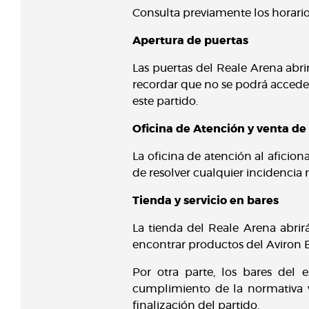
Consulta previamente los horario
Apertura de puertas
Las puertas del Reale Arena abri
recordar que no se podrá acceder
este partido.
Oficina de Atención y venta de
La oficina de atención al aficiona
de resolver cualquier incidencia 
Tienda y servicio en bares
La tienda del Reale Arena abrir
encontrar productos del Aviron 
Por otra parte, los bares del 
cumplimiento de la normativa v
finalización del partido.