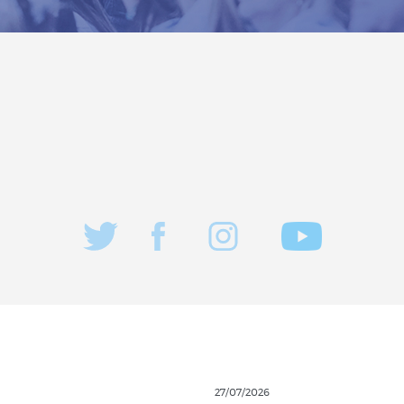
27/07/2026