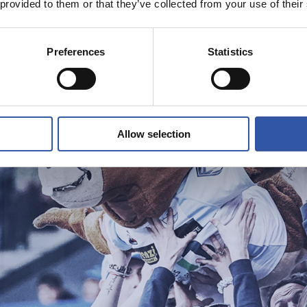
 provided to them or that they’ve collected from your use of their
Preferences
Statistics
Allow selection