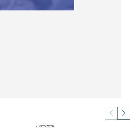
20/07/2026