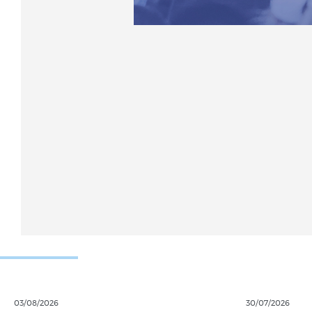
03/08/2026
30/07/2026