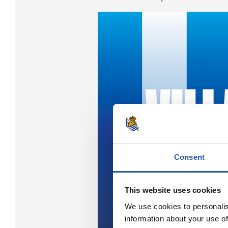
Consent
This website uses cookies
We use cookies to personalis
information about your use of