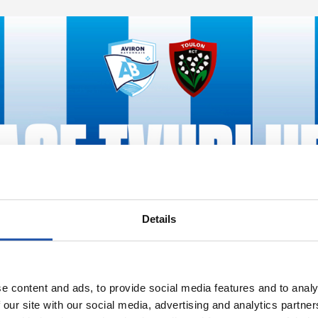
Details
e content and ads, to provide social media features and to analy
 our site with our social media, advertising and analytics partn