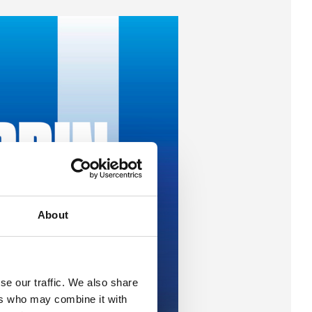
About
se our traffic. We also share
ers who may combine it with