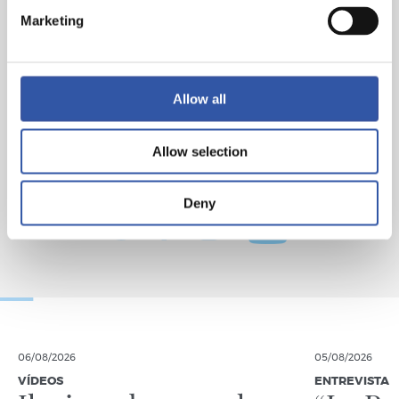
Marketing
Allow all
Allow selection
Deny
06/08/2026
05/08/2026
VÍDEOS
ENTREVISTA