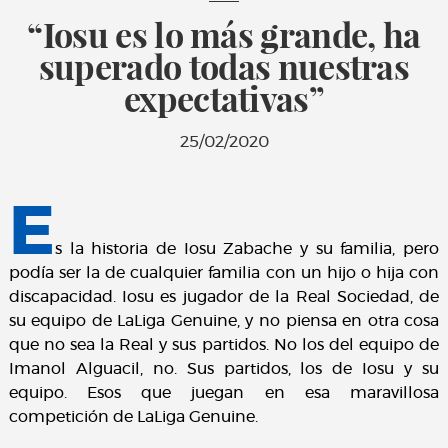
“Iosu es lo más grande, ha
superado todas nuestras
expectativas”
25/02/2020
E
s la historia de Iosu Zabache y su familia, pero
podía ser la de cualquier familia con un hijo o hija con
discapacidad. Iosu es jugador de la Real Sociedad, de
su equipo de LaLiga Genuine, y no piensa en otra cosa
que no sea la Real y sus partidos. No los del equipo de
Imanol Alguacil, no. Sus partidos, los de Iosu y su
equipo. Esos que juegan en esa maravillosa
competición de LaLiga Genuine.