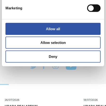
Marketing
Allow all
Allow selection
Deny
26/07/2026
18/07/2026