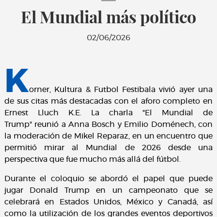
El Mundial más político
02/06/2026
K
orner, Kultura & Futbol Festibala vivió ayer una
de sus citas más destacadas con el aforo completo en
Ernest Lluch K.E. La charla "
El Mundial de
Trump"
reunió a Anna Bosch y Emilio Doménech, con
la moderación de Mikel Reparaz, en un encuentro que
permitió mirar al Mundial de 2026 desde una
perspectiva que fue mucho más allá del fútbol.
Durante el coloquio se abordó el papel que puede
jugar Donald Trump en un campeonato que se
celebrará en Estados Unidos, México y Canadá, así
como la utilización de los grandes eventos deportivos