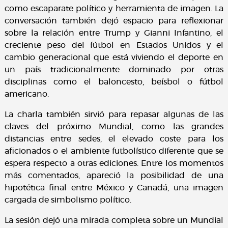
como escaparate político y herramienta de imagen. La
conversación también dejó espacio para reflexionar
sobre la relación entre Trump y Gianni Infantino, el
creciente peso del fútbol en Estados Unidos y el
cambio generacional que está viviendo el deporte en
un país tradicionalmente dominado por otras
disciplinas como el baloncesto, beísbol o fútbol
americano.
La charla también sirvió para repasar algunas de las
claves del próximo Mundial, como las grandes
distancias entre sedes, el elevado coste para los
aficionados o el ambiente futbolístico diferente que se
espera respecto a otras ediciones. Entre los momentos
más comentados, apareció la posibilidad de una
hipotética final entre México y Canadá, una imagen
cargada de simbolismo político.
La sesión dejó una mirada completa sobre un Mundial