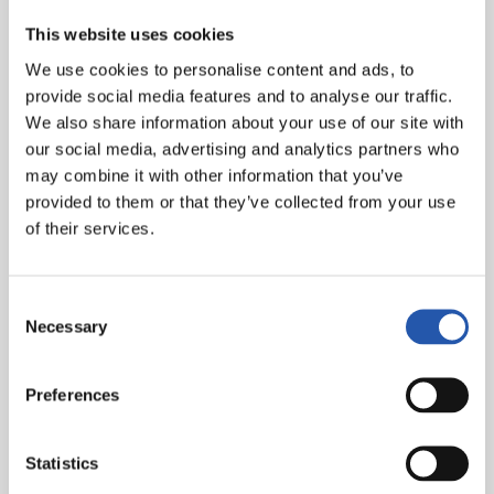
This website uses cookies
We use cookies to personalise content and ads, to
provide social media features and to analyse our traffic.
We also share information about your use of our site with
our social media, advertising and analytics partners who
may combine it with other information that you’ve
provided to them or that they’ve collected from your use
of their services.
Consent
Necessary
Selection
Preferences
Statistics