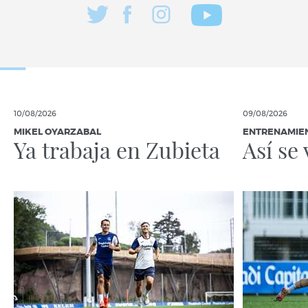
10/08/2026
09/08/2026
MIKEL OYARZABAL
ENTRENAMIE
Ya trabaja en Zubieta
Así se