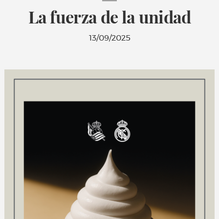
La fuerza de la unidad
13/09/2025