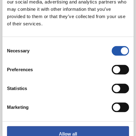
our social media, advertising and analytics partners who
may combine it with other information that you’ve
provided to them or that they’ve collected from your use
of their services.
Consent
Necessary
Selection
Preferences
Statistics
Marketing
Allow all