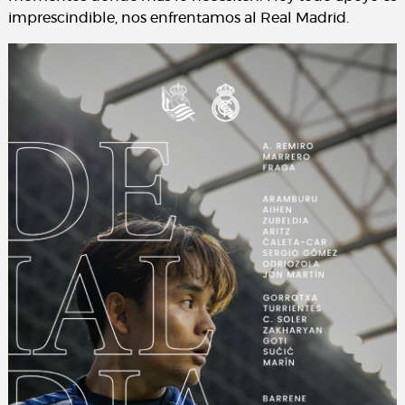
imprescindible, nos enfrentamos al Real Madrid.