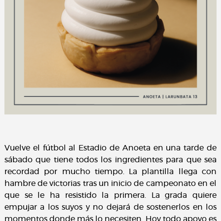
Vuelve el fútbol al Estadio de Anoeta en una tarde de
sábado que tiene todos los ingredientes para que sea
recordad por mucho tiempo. La plantilla llega con
hambre de victorias tras un inicio de campeonato en el
que se le ha resistido la primera. La grada quiere
empujar a los suyos y no dejará de sostenerlos en los
momentos donde más lo necesiten. Hoy todo apoyo es