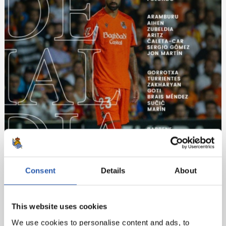
Consent
Details
About
This website uses cookies
We use cookies to personalise content and ads, to