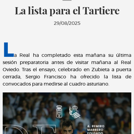
La lista para el Tartiere
29/08/2025
L
a Real ha completado esta mañana su última
sesión preparatoria antes de visitar mañana al Real
Oviedo. Tras el ensayo, celebrado en Zubieta a puerta
cerrada, Sergio Francisco ha ofrecido la lista de
convocados para medirse al cuadro asturiano.