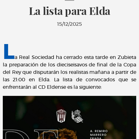
La lista para Elda
15/12/2025
L
a Real Sociedad ha cerrado esta tarde en Zubieta
la preparación de los dieciseisavos de final de la Copa
del Rey que disputarán los realistas mañana a partir de
las 21:00 en Elda. La lista de convocados que se
enfrentarán al CD Eldense es la siguiente: