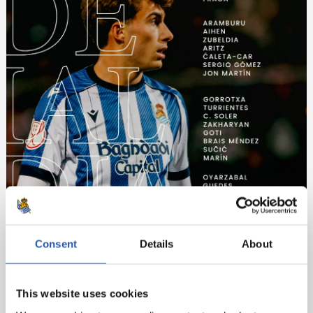
Consent
Details
About
This website uses cookies