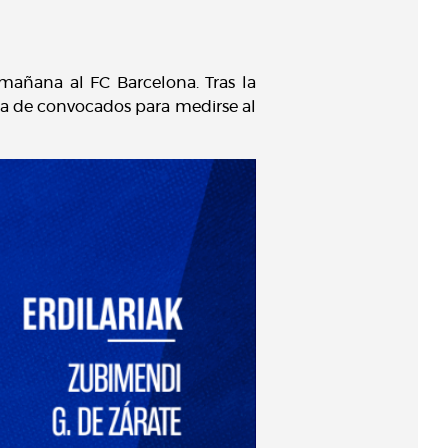
mañana al FC Barcelona. Tras la
ista de convocados para medirse al