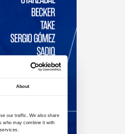
About
se our traffic. We also share
ers who may combine it with
 services.