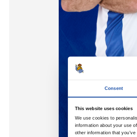
Consent
This website uses cookies
We use cookies to personalis
information about your use of
other information that you’ve