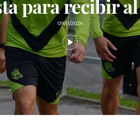
sta para recibir al
09/11/2024