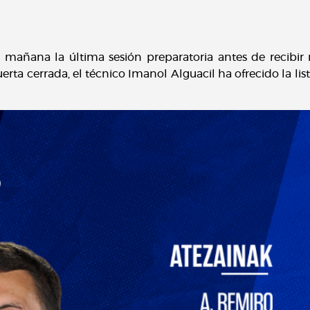
mañana la última sesión preparatoria antes de recibir 
erta cerrada, el técnico Imanol Alguacil ha ofrecido la l