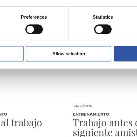
Preferences
Statistics
Allow selection
30/07/2026
NTO
ENTRENAMIENTO
 al trabajo
Trabajo antes 
siguiente amis