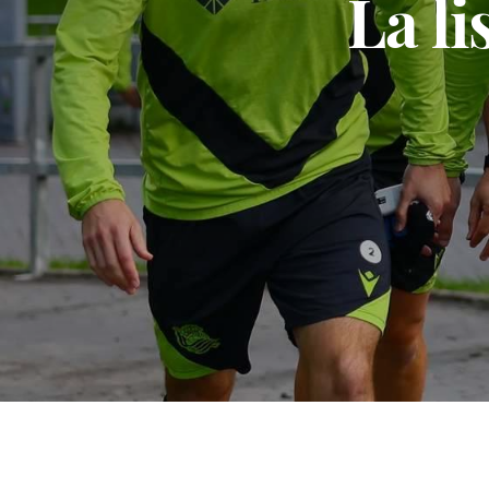
La li