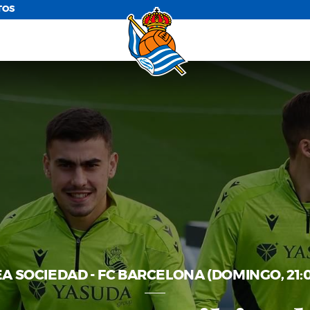
TOS
A SOCIEDAD - FC BARCELONA (DOMINGO, 21: