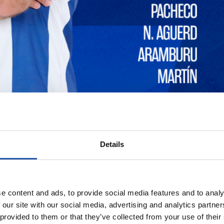
Details
e content and ads, to provide social media features and to analy
 our site with our social media, advertising and analytics partn
 provided to them or that they’ve collected from your use of their