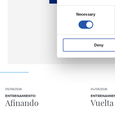
Consent
Necessary
Selection
Deny
05/08/2026
04/08/2026
ENTRENAMIENTO
ENTRENAMIE
Afinando
Vuelta