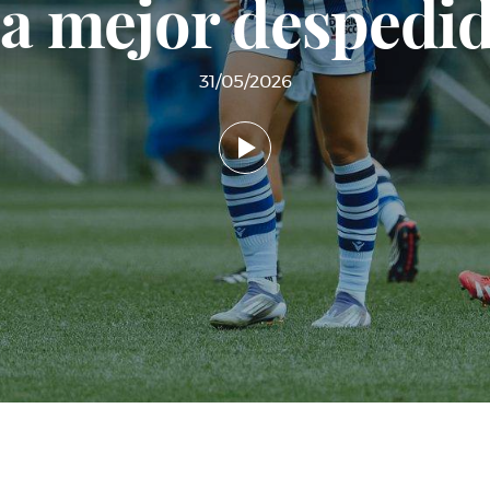
a mejor despedi
31/05/2026