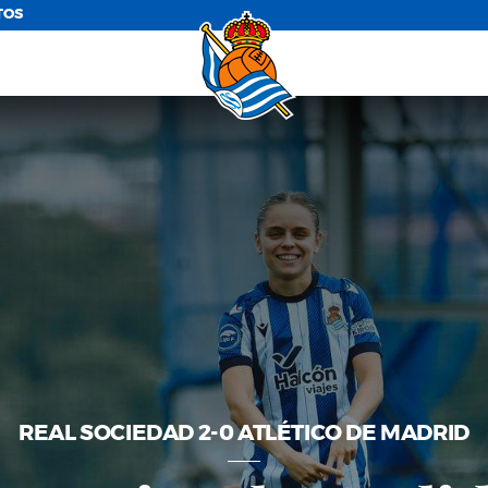
TOS
REAL SOCIEDAD 2-0 ATLÉTICO DE MADRID