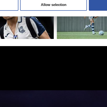
Allow selection