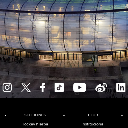
SECCIONES
CLUB
Hockey hierba
Institucional