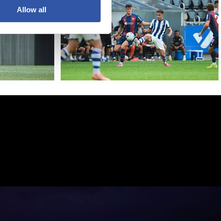
Allow all