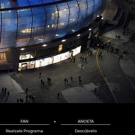
FAN
ANOETA
Realzale Programa
Descúbrelo