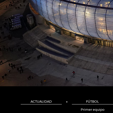
ACTUALIDAD
FÚTBOL
Primer equipo