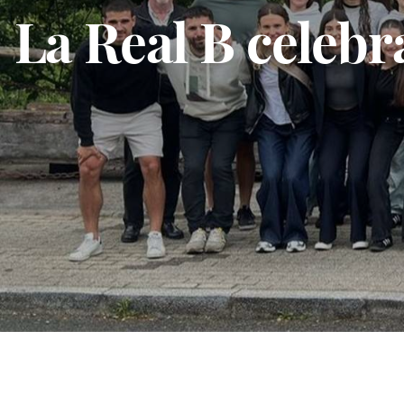
La Real B celebr