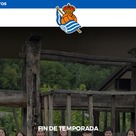
TOS
FIN DE TEMPORADA