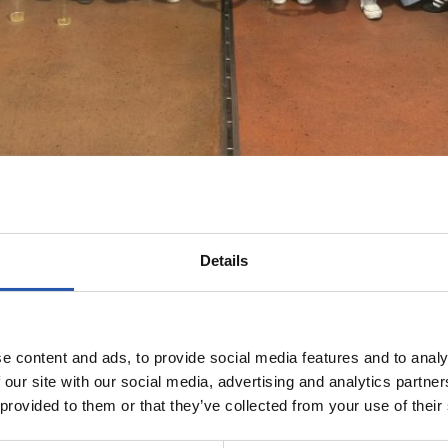
Details
e content and ads, to provide social media features and to analy
 our site with our social media, advertising and analytics partn
 provided to them or that they’ve collected from your use of their