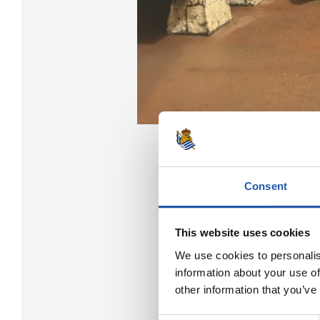
Consent
This website uses cookies
We use cookies to personalis
information about your use of
other information that you’ve