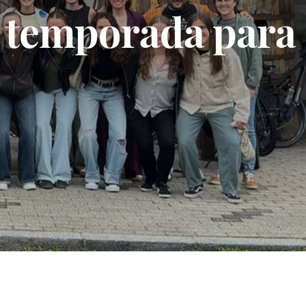
na temporada para