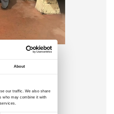
About
se our traffic. We also share
ers who may combine it with
 services.