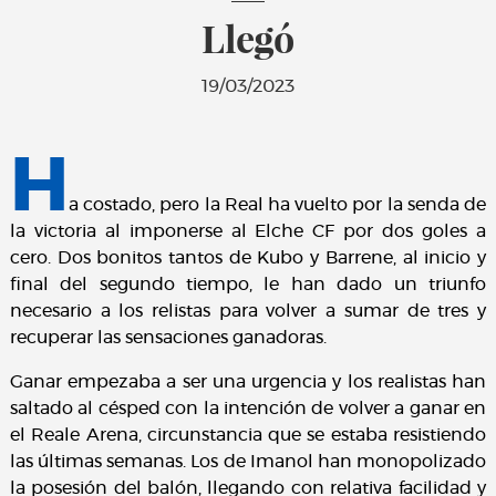
Llegó
19/03/2023
H
a costado, pero la Real ha vuelto por la senda de
la victoria al imponerse al Elche CF por dos goles a
cero. Dos bonitos tantos de Kubo y Barrene, al inicio y
final del segundo tiempo, le han dado un triunfo
necesario a los relistas para volver a sumar de tres y
recuperar las sensaciones ganadoras.
Ganar empezaba a ser una urgencia y los realistas han
saltado al césped con la intención de volver a ganar en
el Reale Arena, circunstancia que se estaba resistiendo
las últimas semanas. Los de Imanol han monopolizado
la posesión del balón, llegando con relativa facilidad y