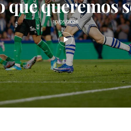
o que queremos s
10/05/2026