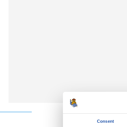
Consent