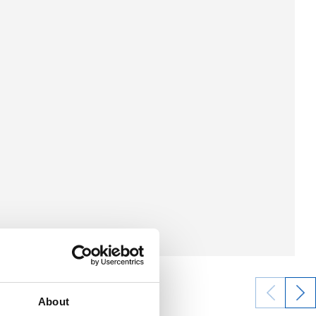
About