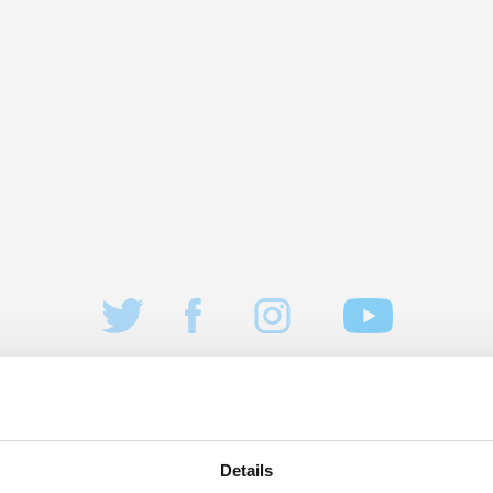
Details