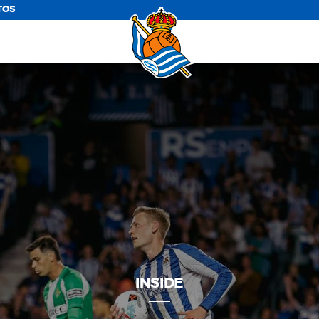
TOS
INSIDE