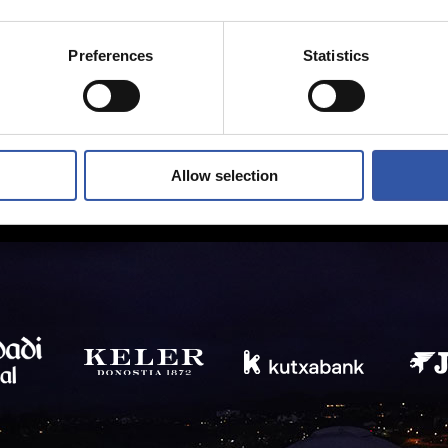
Preferences
Statistics
Allow selection