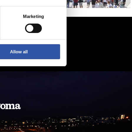
Marketing
Allow all