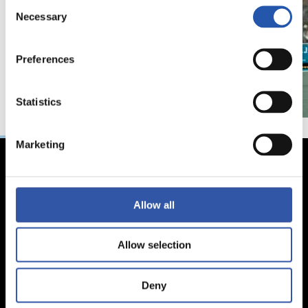
Consent
Necessary
Selection
Preferences
Statistics
Marketing
Allow all
Allow selection
Deny