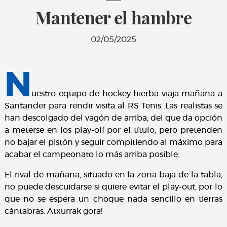
Mantener el hambre
02/05/2025
N
uestro equipo de hockey hierba viaja mañana a
Santander para rendir visita al RS Tenis. Las realistas se
han descolgado del vagón de arriba, del que da opción
a meterse en los play-off por el título, pero pretenden
no bajar el pistón y seguir compitiendo al máximo para
acabar el campeonato lo más arriba posible.
El rival de mañana, situado en la zona baja de la tabla,
no puede descuidarse si quiere evitar el play-out, por lo
que no se espera un choque nada sencillo en tierras
cántabras. Atxurrak gora!