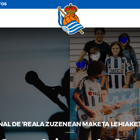
TOS
NAL DE ‘REALA ZUZENEAN MAKETA LEHIAKE