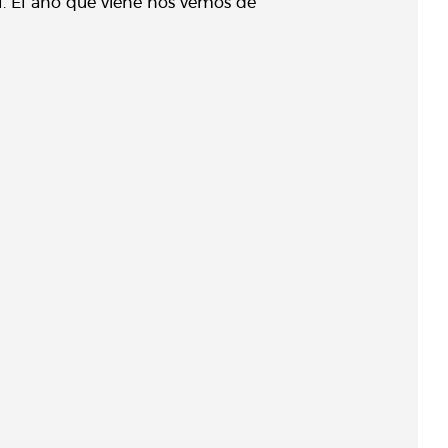
. El año que viene nos vemos de