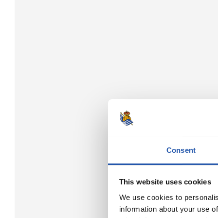
Consent
This website uses cookies
We use cookies to personalis
information about your use of