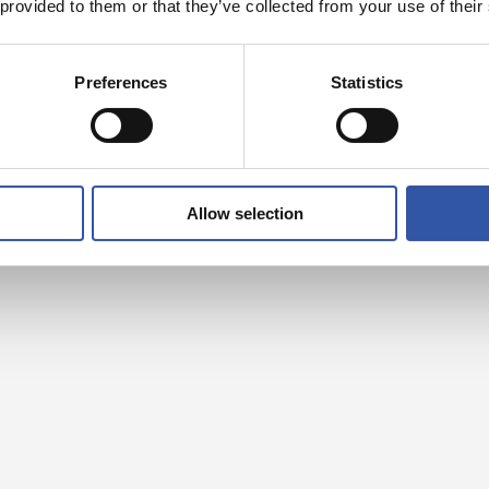
 provided to them or that they’ve collected from your use of their
Preferences
Statistics
Allow selection