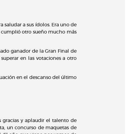
a saludar a sus ídolos. Era uno de
s, cumplió otro sueño mucho más
asado ganador de la Gran Final de
superar en las votaciones a otro
ación en el descanso del último
gracias y aplaudir el talento de
keta, un concurso de maquetas de