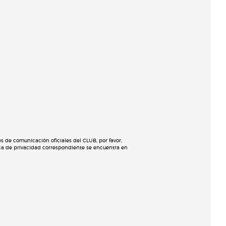
 de comunicación oficiales del CLUB, por favor,
tica de privacidad correspondiente se encuentra en