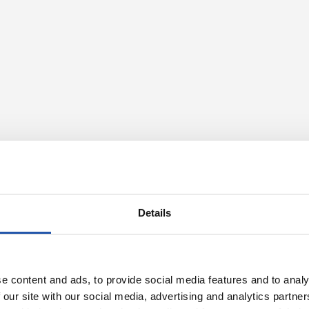
Details
e content and ads, to provide social media features and to analy
 our site with our social media, advertising and analytics partn