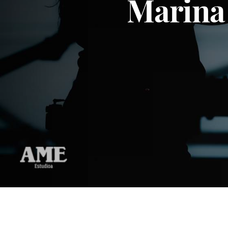
Marina 