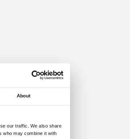
About
se our traffic. We also share
ers who may combine it with