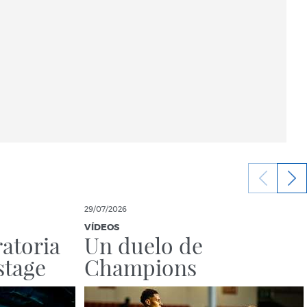
29/07/2026
VÍDEOS
atoria
Un duelo de
stage
Champions