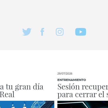
29/07/2026
ENTRENAMIENTO
a tu gran día
Sesión recuper
 Real
para cerrar el 