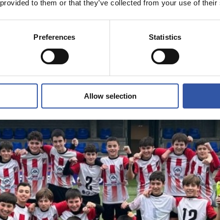
 provided to them or that they’ve collected from your use of their
Preferences
Statistics
Allow selection