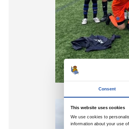
Consent
This website uses cookies
We use cookies to personalis
information about your use of