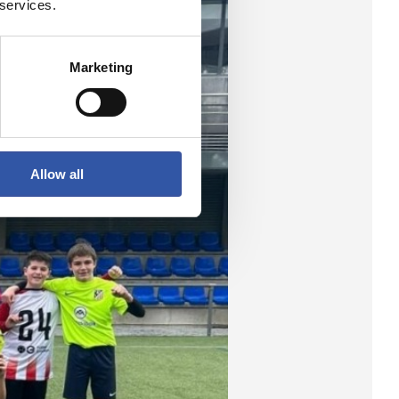
 services.
Marketing
Allow all