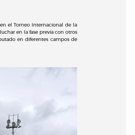
en el Torneo Internacional de la
uchar en la fase previa con otros
sputado en diferentes campos de