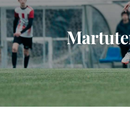
Martuten