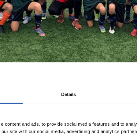
Details
e content and ads, to provide social media features and to analy
 our site with our social media, advertising and analytics partn