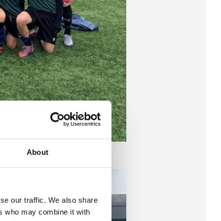
About
se our traffic. We also share
ers who may combine it with