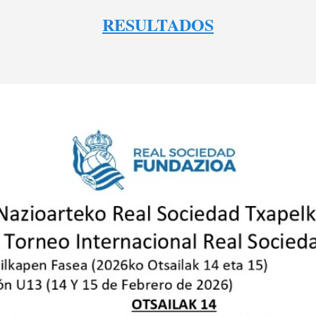
RESULTADOS