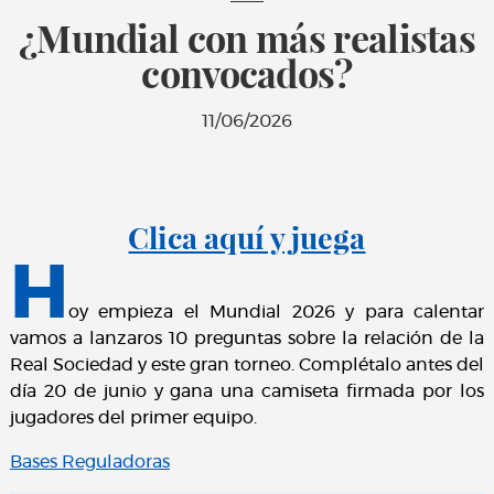
¿Mundial con más realistas
convocados?
11/06/2026
Clica aquí y juega
H
oy empieza el Mundial 2026 y para calentar
vamos a lanzaros 10 preguntas sobre la relación de la
Real Sociedad y este gran torneo. Complétalo antes del
día 20 de junio y gana una camiseta firmada por los
jugadores del primer equipo.
Bases Reguladoras