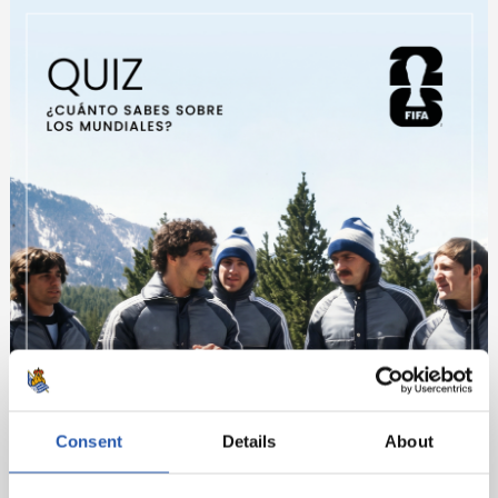
Consent
Details
About