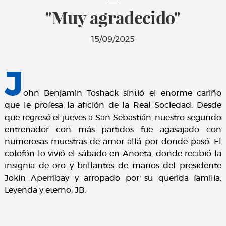
"Muy agradecido"
15/09/2025
J
ohn Benjamin Toshack sintió el enorme cariño
que le profesa la afición de la Real Sociedad. Desde
que regresó el jueves a San Sebastián, nuestro segundo
entrenador con más partidos fue agasajado con
numerosas muestras de amor allá por donde pasó. El
colofón lo vivió el sábado en Anoeta, donde recibió la
insignia de oro y brillantes de manos del presidente
Jokin Aperribay y arropado por su querida familia.
Leyenda y eterno, JB.