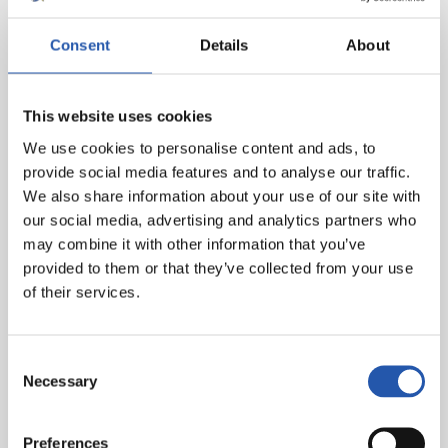
Consent
Details
About
This website uses cookies
We use cookies to personalise content and ads, to
provide social media features and to analyse our traffic.
We also share information about your use of our site with
our social media, advertising and analytics partners who
may combine it with other information that you’ve
provided to them or that they’ve collected from your use
of their services.
Consent
Necessary
Selection
Preferences