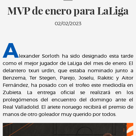
MVP de enero para LaLiga
02/02/2023
A
lexander Sorloth ha sido designado esta tarde
como el mejor jugador de LaLiga del mes de enero. El
delantero txuri urdin, que estaba nominado junto a
Benzema, Ter Stegen, Parejo, Joselu, Rakitic y Aitor
Fernández, ha posado con el trofeo este mediodía en
Zubieta. La entrega oficial se realizará en los
prolegómenos del encuentro del domingo ante el
Real Valladolid. El ariete noruego recibirá el premio de
manos de otro goleador muy querido por todos.