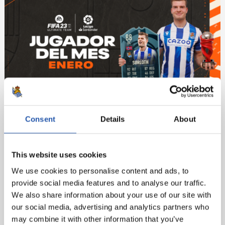
Consent
Details
About
This website uses cookies
We use cookies to personalise content and ads, to
provide social media features and to analyse our traffic.
We also share information about your use of our site with
our social media, advertising and analytics partners who
may combine it with other information that you’ve