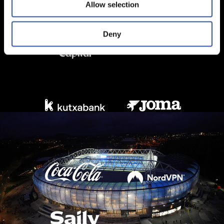
Allow selection
Deny