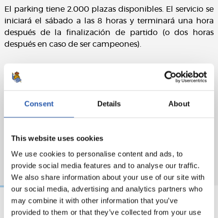
El parking tiene 2.000 plazas disponibles. El servicio se
iniciará el sábado a las 8 horas y terminará una hora
después de la finalización de partido (o dos horas
después en caso de ser campeones).
Consent
Details
About
This website uses cookies
We use cookies to personalise content and ads, to
provide social media features and to analyse our traffic.
We also share information about your use of our site with
our social media, advertising and analytics partners who
may combine it with other information that you’ve
provided to them or that they’ve collected from your use