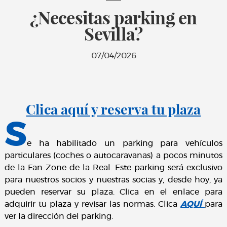
¿Necesitas parking en
Sevilla?
07/04/2026
Clica aquí y reserva tu plaza
S
e ha habilitado un parking para vehículos
particulares (coches o autocaravanas) a pocos minutos
de la Fan Zone de la Real. Este parking será exclusivo
para nuestros socios y nuestras socias y, desde hoy, ya
pueden reservar su plaza. Clica en el enlace para
adquirir tu plaza y revisar las normas. Clica
AQUÍ
para
ver la dirección del parking.