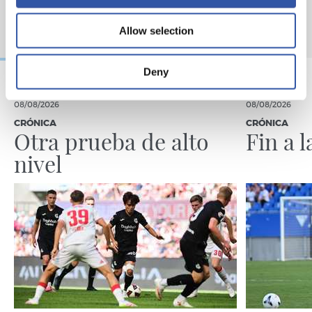
Allow selection
Deny
08/08/2026
08/08/2026
CRÓNICA
CRÓNICA
Otra prueba de alto
Fin a 
nivel