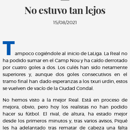
No estuvo tan lejos
15/08/2021
T
ampoco cogiéndole al inicio de LaLiga. La Real no
ha podido sumar en el Camp Nou y ha caído derrotado
por cuatro goles a dos. Los culés han sido netamente
superiores y, aunque dos goles consecutivos en el
tramo final han dado esperanzas a los txuri urdin, estos
se vuelven de vacío de la Ciudad Condal.
No hemos visto a la mejor Real. Está en proceso de
mejora, obvio, pero hoy los realistas no han podido
hacer su fútbol. El rival, de altura, ha estado mejor
desde los primeros minutos y, tras varios avisos, Piqué
les ha adelantado tras rematar de cabeza una falta