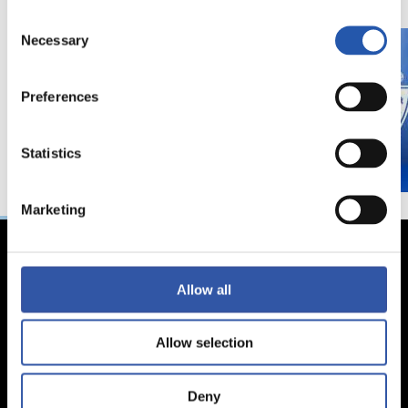
Consent
Necessary
Selection
Preferences
Statistics
Marketing
Allow all
Allow selection
Deny