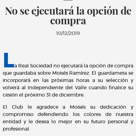
No se ejecutará la opción de
compra
10/12/2019
L
a Real Sociedad no ejecutará la opción de compra
que guardaba sobre Moisés Ramírez. El guardameta se
incorporará en las próximas horas a su selección y
volverá al Independiente del Valle cuando finalice su
cesión el próximo 31 de diciembre.
El Club le agradece a Moisés su dedicación y
compromiso defendiendo los colores de nuestra
entidad y le desea lo mejor en su futuro personal y
profesional.