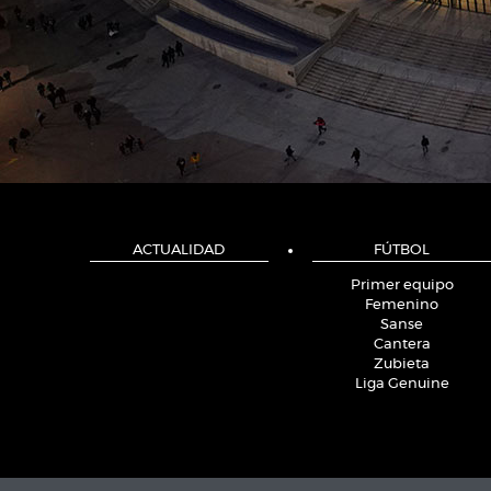
ACTUALIDAD
FÚTBOL
Primer equipo
Femenino
Sanse
Cantera
Zubieta
Liga Genuine