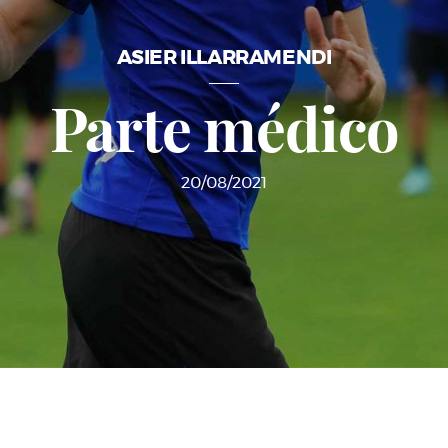
ASIER ILLARRAMENDI
Parte médico
20/08/2021