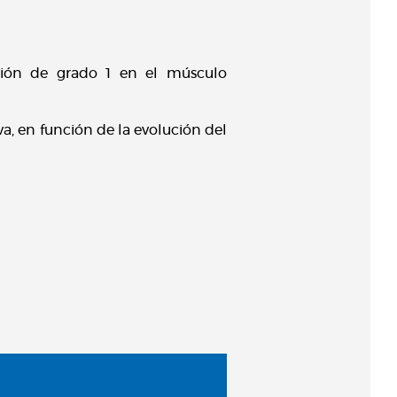
lesión de grado 1 en el músculo
va, en función de la evolución del