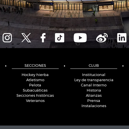
SECCIONES
CLUB
Hockey hierba
Institucional
Atletismo
Ley de transparencia
Pelota
Canal Interno
Subacuáticas
Historia
Secciones históricas
Alianzas
Veteranos
Prensa
Instalaciones