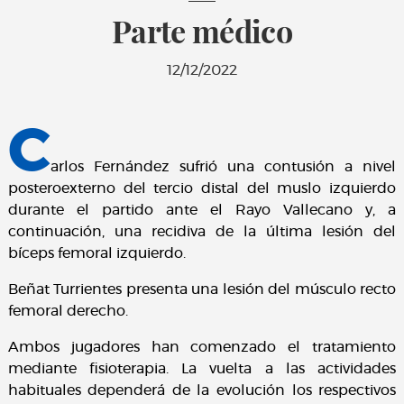
Parte médico
12/12/2022
C
arlos Fernández sufrió una contusión a nivel
posteroexterno del tercio distal del muslo izquierdo
durante el partido ante el Rayo Vallecano y, a
continuación, una recidiva de la última lesión del
bíceps femoral izquierdo.
Beñat Turrientes presenta una lesión del músculo recto
femoral derecho.
Ambos jugadores han comenzado el tratamiento
mediante fisioterapia. La vuelta a las actividades
habituales dependerá de la evolución los respectivos