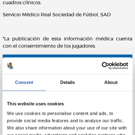
cuadros clínicos.
Servicio Médico Real Sociedad de Fútbol, SAD
*La publicación de esta información médica cuenta
con el consentimiento de los jugadores.
Consent
Details
About
This website uses cookies
We use cookies to personalise content and ads, to
provide social media features and to analyse our traffic.
We also share information about your use of our site with
our social media, advertising and analytics partners who