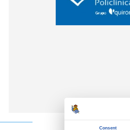
Consent