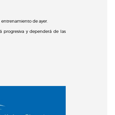
l entrenamiento de ayer.
rá progresiva y dependerá de las