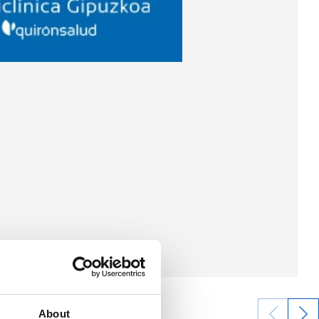
About