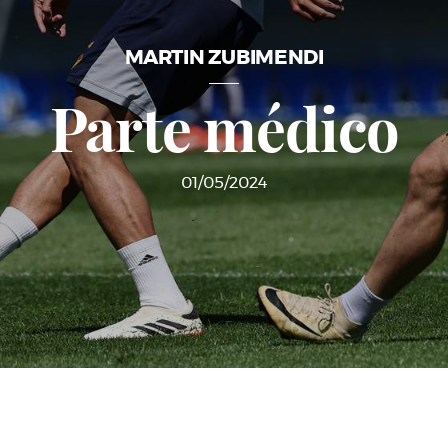
MARTIN ZUBIMENDI
Parte médico
01/05/2024