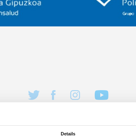
Details