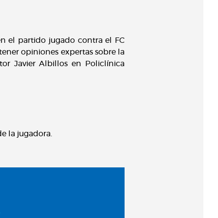
n el partido jugado contra el FC
tener opiniones expertas sobre la
 Javier Albillos en Policlínica
e la jugadora.