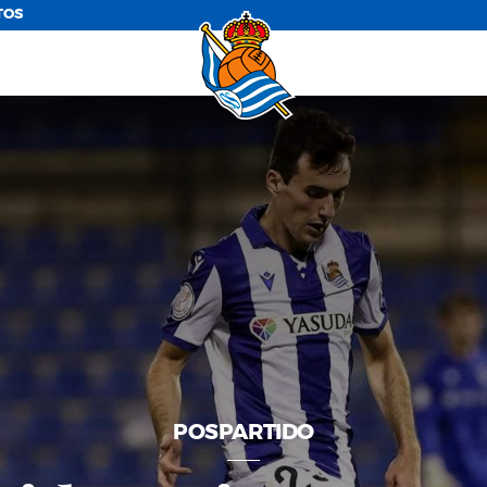
TOS
POSPARTIDO