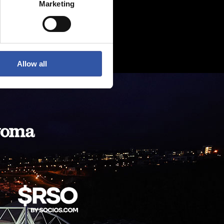
Marketing
Allow all