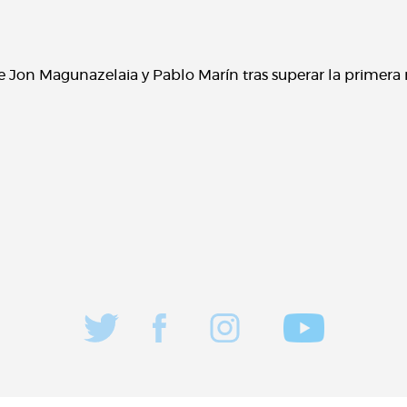
e Jon Magunazelaia y Pablo Marín tras superar la primera 