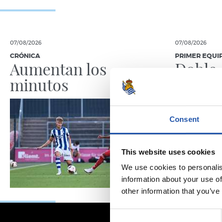
07/08/2026
07/08/2026
CRÓNICA
PRIMER EQUI
Aumentan los
Doble 
minutos
en Col
Consent
This website uses cookies
We use cookies to personalis
information about your use of
other information that you’ve
Consent