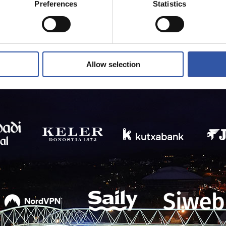
Preferences
Statistics
Allow selection