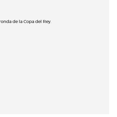
ronda de la Copa del Rey.