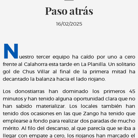
Paso atrás
16/02/2025
N
uestro tercer equipo ha caído por uno a cero
frente al Calahorra esta tarde en La Planilla. Un solitario
gol de Chus Villar al final de la primera mitad ha
decantado la balanza hacia el lado riojano.
Los donostiarras han dominado los primeros 45
minutos y han tenido alguna oportunidad clara que no
han sabido materializar. Los locales también han
tenido dos ocasiones en las que Zango ha tenido que
emplearse a fondo para realizar dos paradas de mucho
mérito. Al filo del descanso, al que parecía que se iba a
llegar con empate a cero, los riojanos han marcado el