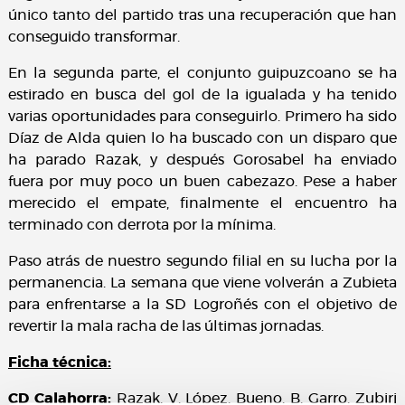
único tanto del partido tras una recuperación que han
conseguido transformar.
En la segunda parte, el conjunto guipuzcoano se ha
estirado en busca del gol de la igualada y ha tenido
varias oportunidades para conseguirlo. Primero ha sido
Díaz de Alda quien lo ha buscado con un disparo que
ha parado Razak, y después Gorosabel ha enviado
fuera por muy poco un buen cabezazo. Pese a haber
merecido el empate, finalmente el encuentro ha
terminado con derrota por la mínima.
Paso atrás de nuestro segundo filial en su lucha por la
permanencia. La semana que viene volverán a Zubieta
para enfrentarse a la SD Logroñés con el objetivo de
revertir la mala racha de las últimas jornadas.
Ficha técnica:
CD Calahorra:
Razak, V. López, Bueno, B. Garro, Zubiri