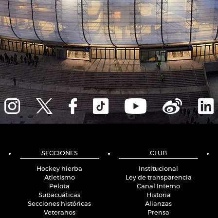
SECCIONES
CLUB
Hockey hierba
Institucional
Atletismo
Ley de transparencia
Pelota
Canal Interno
Subacuáticas
Historia
Secciones históricas
Alianzas
Veteranos
Prensa