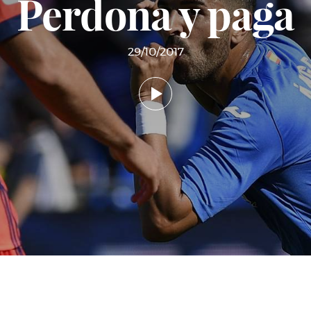
Perdona y paga
29/10/2017