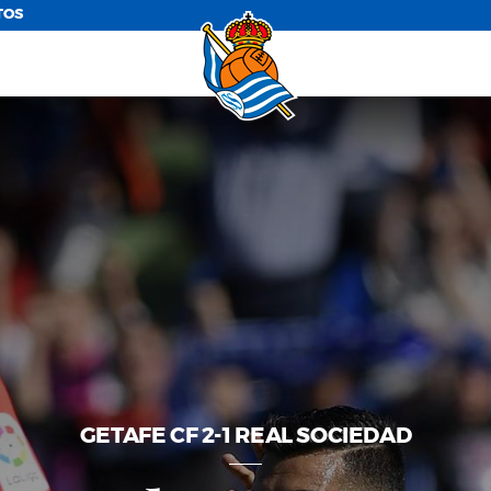
TOS
GETAFE CF 2-1 REAL SOCIEDAD