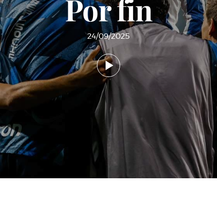
Por fin
24/09/2025