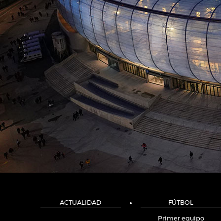
ACTUALIDAD
FÚTBOL
Primer equipo