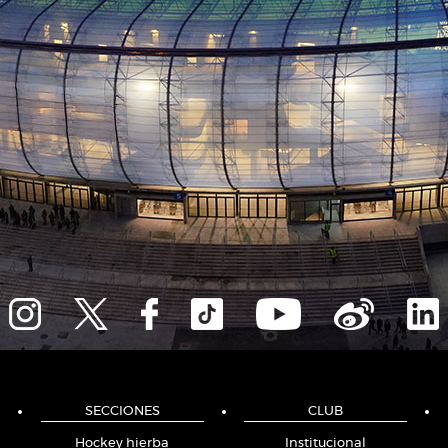
SECCIONES
CLUB
Hockey hierba
Institucional