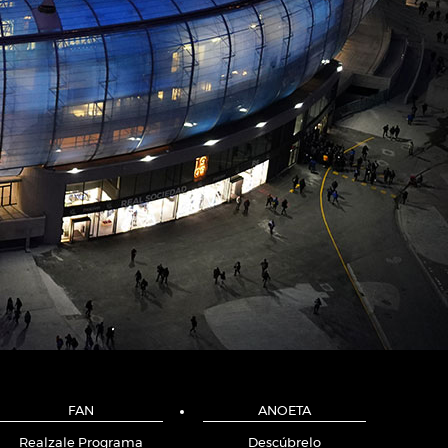
FAN
ANOETA
Realzale Programa
Descúbrelo