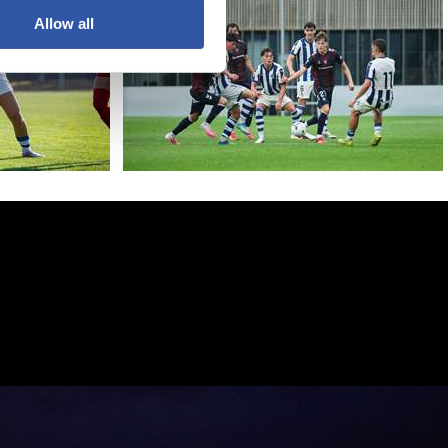
Allow all