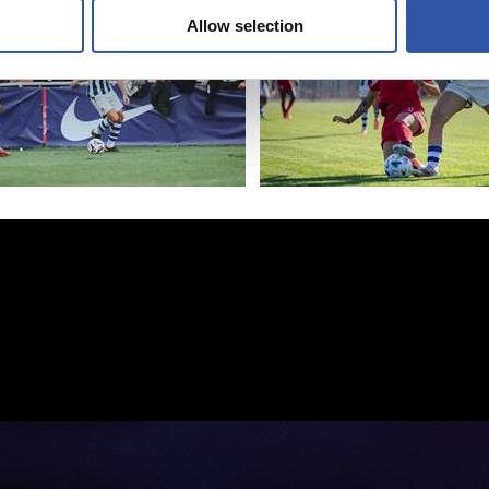
Allow selection