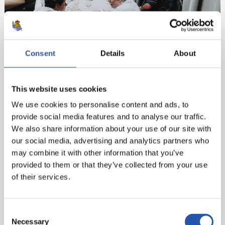
Consent
Details
About
This website uses cookies
We use cookies to personalise content and ads, to
provide social media features and to analyse our traffic.
We also share information about your use of our site with
our social media, advertising and analytics partners who
may combine it with other information that you’ve
provided to them or that they’ve collected from your use
of their services.
Consent
Necessary
Selection