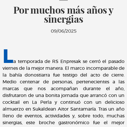
Por muchos más años y
sinergias
09/06/2025
L
a temporada de RS Enpresak se cerró el pasado
viernes de la mejor manera. El marco incomparable de
la bahía donostiarra fue testigo del acto de cierre.
Medio centenar de personas, pertenecientes a las
marcas que nos acompañan durante el año,
disfrutaron de una bonita jornada que arrancó con un
cocktail en La Perla y continuó con un delicioso
almuerzo en Sukaldean Aitor Santamaría. Tras un año
lleno de eventos, actividades y, sobre todo, muchas
sinergias, este broche gastronómico fue el mejor