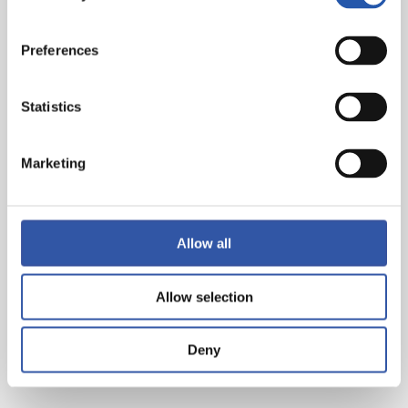
Preferences
Statistics
Marketing
Allow all
Allow selection
Deny