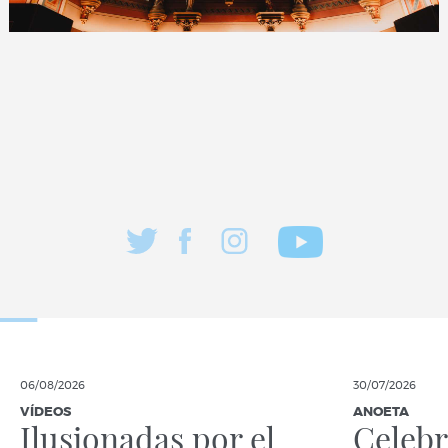
06/08/2026
30/07/2026
VÍDEOS
ANOETA
Ilusionadas por el
Celebr